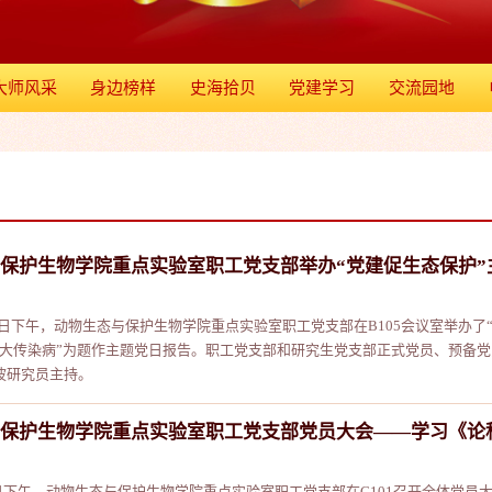
大师风采
身边榜样
史海拾贝
党建学习
交流园地
保护生物学院重点实验室职工党支部举办“党建促生态保护”
月13日下午，动物生态与保护生物学院重点实验室职工党支部在B105会议室举办
重大传染病”为题作主题党日报告。职工党支部和研究生党支部正式党员、预备
波研究员主持。
保护生物学院重点实验室职工党支部党员大会——学习《论
25日下午，动物生态与保护生物学院重点实验室职工党支部在C101召开全体党