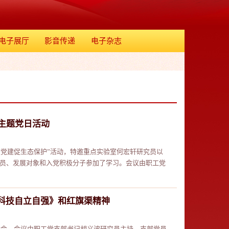
电子展厅
影音传递
电子杂志
主题党日活动
了“党建促生态保护”活动，特邀重点实验室何宏轩研究员以
党员、发展对象和入党积极分子参加了学习。会议由职工党
科技自立自强》和红旗渠精神
员大会。会议由职工党支部书记胡义波研究员主持，支部党员