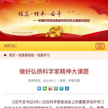
MENU
Toggl
navig
首页
>
党建基地版
>
党建学习
做好弘扬科学家精神大课题
发布时间：2020-09-17 | 来源：光明日报
习近平总书记9月11日在科学家座谈会上的重要讲话中专门