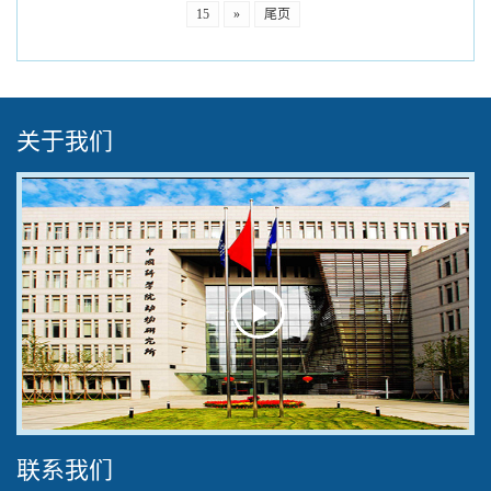
15
»
尾页
关于我们
Play
Video
联系我们