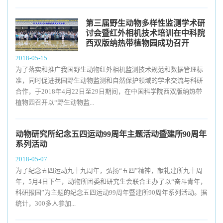
第三届野生动物多样性监测学术研
讨会暨红外相机技术培训在中科院
西双版纳热带植物园成功召开
2018-05-15
为了落实和推广我国野生动物红外相机监测技术规范和数据管理标
准，同时促进我国野生动物监测和自然保护领域的学术交流与科研
合作，于2018年4月22日至29日期间，在中国科学院西双版纳热带
植物园召开以“野生动物监...
动物研究所纪念五四运动99周年主题活动暨建所90周年
系列活动
2018-05-07
为了纪念五四运动九十九周年，弘扬“五四”精神，献礼建所九十周
年，5月4日下午，动物所团委和研究生会联合主办了以“奋斗青年，
科研报国”为主题的纪念五四运动99周年暨建所90周年系列活动。据
统计，300多人参加...