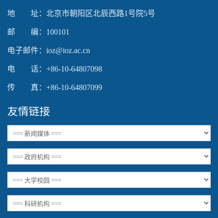
地 址：北京市朝阳区北辰西路1号院5号
邮 编：100101
电子邮件：ioz@ioz.ac.cn
电 话：+86-10-64807098
传 真：+86-10-64807099
友情链接