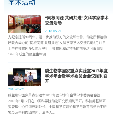
学术活动
“同根同源 共研共进”女科学家学术
交流活动
2018-05-21
为纪念建所90周年，进一步推动双方的交流和合作，动物所和植物
所联合举办的“同根同源 共研共进”女科学家学术交流活动5月14日
上午在植物所多功能厅举行。植物所和动物所的前身均可追溯到
1928年成立的静生生物调...
膜生物学国家重点实验室2017年度
学术年会暨学术委员会会议顺利召
开
2018-05-21
膜生物学国家重点实验室2017年度学术年会暨学术委员会会议于
2018年5月12日在中国科学院动物研究所顺利召开。科技部基础研
究管理中心江海燕副处长、中国科学院前沿科学与教育局娄治平研
究员及中科院动物所、清华大...