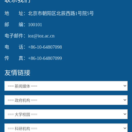
地 址：北京市朝阳区北辰西路1号院5号
邮 编：100101
电子邮件：ioz@ioz.ac.cn
电 话：+86-10-64807098
传 真：+86-10-64807099
友情链接