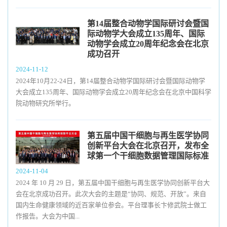
第14届整合动物学国际研讨会暨国
际动物学大会成立135周年、国际
动物学会成立20周年纪念会在北京
成功召开
2024-11-12
2024年10月22-24日，第14届整合动物学国际研讨会暨国际动物学
大会成立135周年、国际动物学会成立20周年纪念会在北京中国科学
院动物研究所举行。
第五届中国干细胞与再生医学协同
创新平台大会在北京召开，发布全
球第一个干细胞数据管理国际标准
2024-11-04
2024 年 10 月 29 日，第五届中国干细胞与再生医学协同创新平台大
会在北京成功召开。此次大会的主题是“协同、规范、开放”。来自
国内生命健康领域的近百家单位参会。平台理事长卞修武院士做工
作报告。大会为中国...