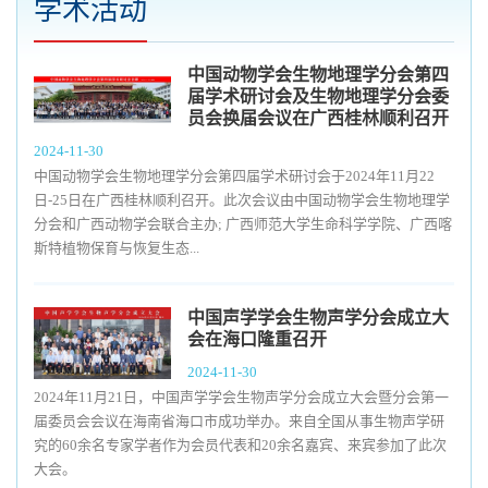
学术活动
中国动物学会生物地理学分会第四
届学术研讨会及生物地理学分会委
员会换届会议在广西桂林顺利召开
2024-11-30
中国动物学会生物地理学分会第四届学术研讨会于2024年11月22
日-25日在广西桂林顺利召开。此次会议由中国动物学会生物地理学
分会和广西动物学会联合主办; 广西师范大学生命科学学院、广西喀
斯特植物保育与恢复生态...
中国声学学会生物声学分会成立大
会在海口隆重召开
2024-11-30
2024年11月21日，中国声学学会生物声学分会成立大会暨分会第一
届委员会会议在海南省海口市成功举办。来自全国从事生物声学研
究的60余名专家学者作为会员代表和20余名嘉宾、来宾参加了此次
大会。