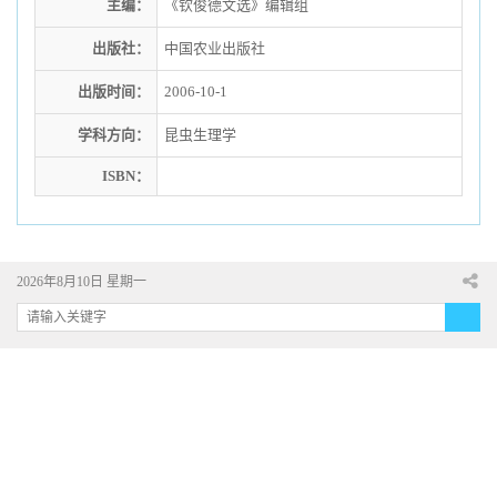
主编：
《钦俊德文选》编辑组
出版社：
中国农业出版社
出版时间：
2006-10-1
学科方向：
昆虫生理学
ISBN：