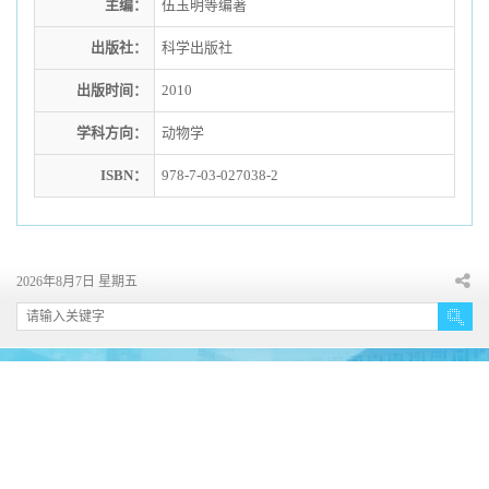
主编：
伍玉明等编著
出版社：
科学出版社
出版时间：
2010
学科方向：
动物学
ISBN：
978-7-03-027038-2