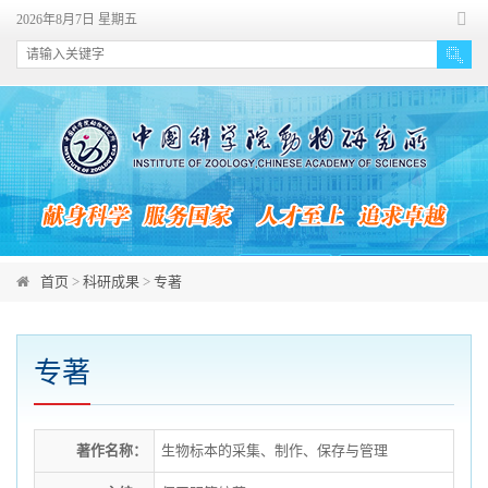
首页
>
科研成果
>
专著
专著
著作名称：
生物标本的采集、制作、保存与管理