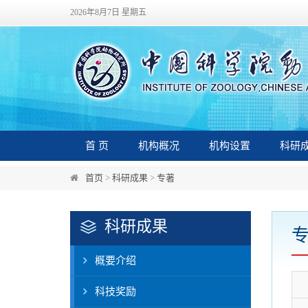
首页
>
科研成果
>
专著
科研成果
概要介绍
科技奖励