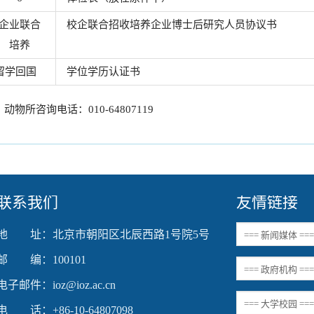
企业联合
校企联合招收培养企业博士后研究人员协议书
培养
留学回国
学位学历认证书
所咨询电话：010-64807119
联系我们
友情链接
地 址：北京市朝阳区北辰西路1号院5号
邮 编：100101
电子邮件：ioz@ioz.ac.cn
电 话：+86-10-64807098