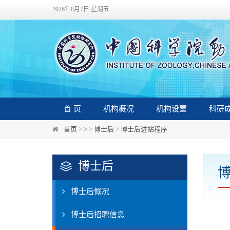
2026年8月7日 星期五
首 页
机构概况
机构设置
科研
首页
>
>
>
博士后
>
博士后进站程序
博士后
博士后慨况
博士后招聘信息