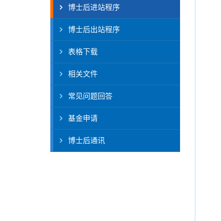
博士后进站程序
博士后出站程序
表格下载
相关文件
常见问题回答
基金申请
博士后通讯