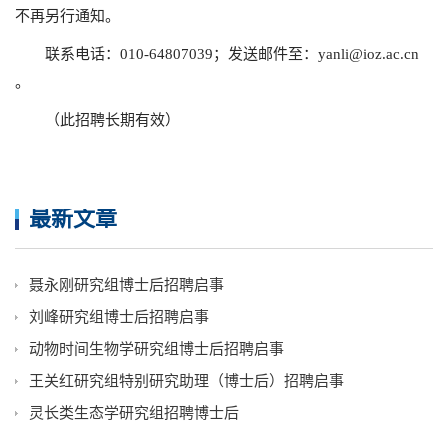
不再另行通知。
联系电话：010-64807039；发送邮件至：yanli@ioz.ac.cn
。
（此招聘长期有效）
最新文章
聂永刚研究组博士后招聘启事
刘峰研究组博士后招聘启事
动物时间生物学研究组博士后招聘启事
王关红研究组特别研究助理（博士后）招聘启事
灵长类生态学研究组招聘博士后