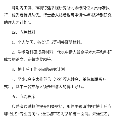
聘期内工资、福利待遇参照研究所同职级岗位人员标准执
行，优秀者待遇从优。博士后入站后也可申请“中科院特别研究
助理人才计划”。
四、应聘材料
1、个人简历、各类证书等相关证明材料。
2、学术及科研成果材料：代表申请人最高学术水平和科研
成果的论文、专著或奖励等。
3、博士后工作期间的研究计划。
4、至少2名专家推荐信（含推荐人姓名、单位和联系方
式），其中一名推荐人须是申请人的博士导师。
五、应聘程序
应聘者通过邮件提交相关材料，邮件主题请注明“博士后应
聘+姓名+专业方向”，通过初审者将参加统一面试。未通过者，