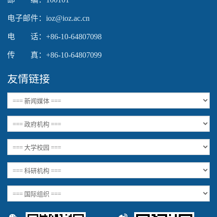
电子邮件：ioz@ioz.ac.cn
电 话：+86-10-64807098
传 真：+86-10-64807099
友情链接