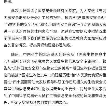
护航。
此次会议邀请了国家安全领域有关专家，为大家做《当前
国家安全形势及任务》主题的报告。报告从“总体国家安全观”
“当前面临的安全形势”和“如何增强安全意识”三个层面帮助大家
进一步认识理解总体国家安全观，通过真实案例和模拟情况来
阐明当前背景下我们所面临的安全形势以及教育大家如何应对
各类复杂情况、提高意识和建设心理防线。
随后，中国科学院北京基因组研究所（国家生物信息中
心）副所长赵文明研究员为大家做生物信息安全专题报告。报
告从“总体国家安全观与生物安全的关系”“我国生物数据资源面
临的挑战”“国家生物信息中心的建设历程”和“人类遗传资源的重
要性”四个层面帮助大家认识与科研工作密切相关的生物安全尤
其是生物信息安全和生物数据安全的重要性，同时也让大家看
到了中国科学院科研人员在生物信息安全领域的建设和奋斗历
程，坚定大家坚持科技自立自强的决心。