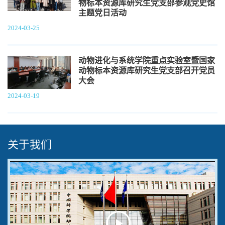
物标本资源库研究生党支部参观党史馆
主题党日活动
2024-03-25
动物进化与系统学院重点实验室暨国家
动物标本资源库研究生党支部召开党员
大会
2024-03-19
关于我们