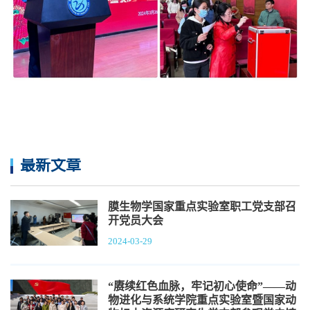
最新文章
膜生物学国家重点实验室职工党支部召
开党员大会
2024-03-29
“赓续红色血脉，牢记初心使命”——动
物进化与系统学院重点实验室暨国家动