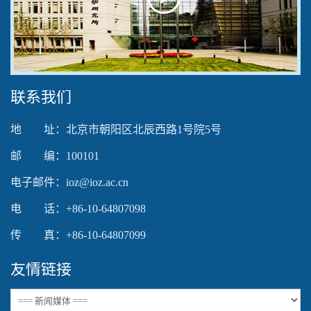
Play
Video
联系我们
地 址：北京市朝阳区北辰西路1号院5号
邮 编：100101
电子邮件：ioz@ioz.ac.cn
电 话：+86-10-64807098
传 真：+86-10-64807099
友情链接