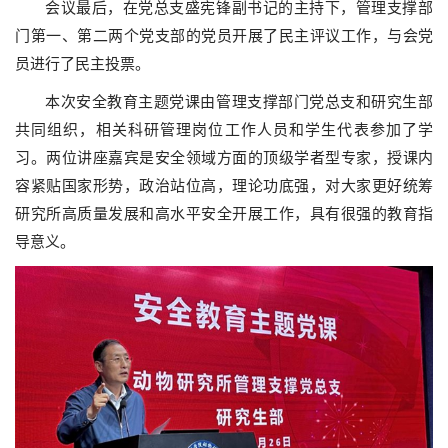
会议最后，在党总支盛宪锋副书记的主持下，管理支撑部
门第一、第二两个党支部的党员开展了民主评议工作，与会党
员进行了民主投票。
本次安全教育主题党课由管理支撑部门党总支和研究生部
共同组织，相关科研管理岗位工作人员和学生代表参加了学
习。两位讲座嘉宾是安全领域方面的顶级学者型专家，授课内
容紧贴国家形势，政治站位高，理论功底强，对大家更好统筹
研究所高质量发展和高水平安全开展工作，具有很强的教育指
导意义。