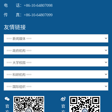
电 话：+86-10-64807098
传 真：+86-10-64807099
友情链接