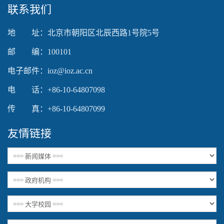
联系我们
地 址：北京市朝阳区北辰西路1号院5号
邮 编：100101
电子邮件：ioz@ioz.ac.cn
电 话：+86-10-64807098
传 真：+86-10-64807099
友情链接