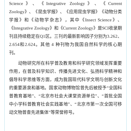
Science》、《Integrative Zoology》、《Current
Zoology》、《昆虫学报》、《应用昆虫学报》《动物分类
学报》和《动物学杂志》，其中《Insect Science》、
《Integrative Zoology》和《Current Zoology》是SCI收录期
刊且持续稳定在Q1区。三刊的最新影响因子分别为3.262、
2.654和2.624。其他 4 种刊物为我国自然科学的核心期
刊。
动物研究所在科学普及教育和科学研究领域发挥重要
作用，在普及科学知识、传播先进文化、弘扬科学精神和
倡导科学思维等方面，成为我国现代科学文明与创新文化
的重要源泉和基地。国家动物博物馆曾先后被授予“全国科
普教育基地”、“北京市社会大课堂资源单位”、“首批全国
中小学科普教育社会实践基地”、“北京市第一次全国可移
动文物普查先进集体”等荣誉称号。