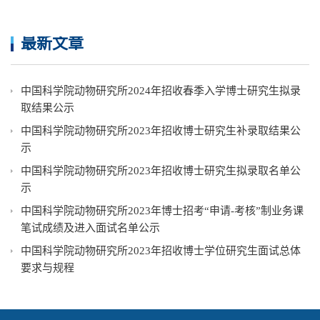
最新文章
中国科学院动物研究所2024年招收春季入学博士研究生拟录
取结果公示
中国科学院动物研究所2023年招收博士研究生补录取结果公
示
中国科学院动物研究所2023年招收博士研究生拟录取名单公
示
中国科学院动物研究所2023年博士招考“申请-考核”制业务课
笔试成绩及进入面试名单公示
中国科学院动物研究所2023年招收博士学位研究生面试总体
要求与规程