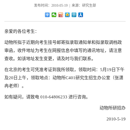
发布时间：2010-05-19 | 来源：研究生部
亲爱的各位考生：
动物所拟于近期向考生挂号邮寄拟录取通知单和拟录取调档政
审函，收件地址为考生在网报信息中填写的通讯地址，请注意
查收。如该地址发生变更，请及时与我们联系。
在北京的考生可凭准考证到我所领取，领取时间：5月19日下午
及20日上午，领取地点：动物所C401研究生招生办公室（张潇
冉老师）。
如有疑问，请致电 010-64806233 进行咨询。
动物所研招办
2010-5-19