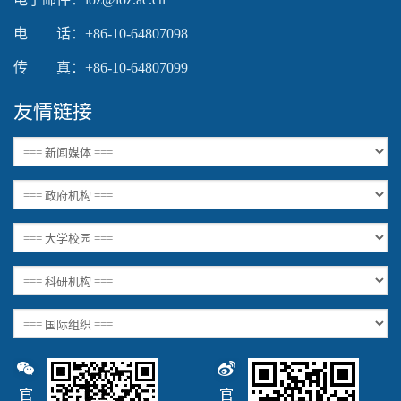
电 话：+86-10-64807098
传 真：+86-10-64807099
友情链接