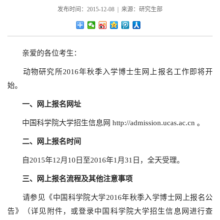
发布时间：2015-12-08 | 来源：研究生部
亲爱的各位考生：
动物研究所2016年秋季入学博士生网上报名工作即将开
始。
一、网上报名网址
中国科学院大学招生信息网
http://admission.ucas.ac.cn
。
二、网上报名时间
自2015年12月10日至2016年1月31日，全天受理。
三、网上报名流程及其他注意事项
请参见《中国科学院大学2016年秋季入学博士网上报名公
告》（详见附件，或登录中国科学院大学招生信息网进行查