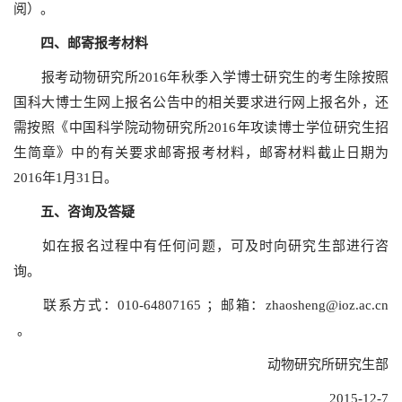
阅）。
四、邮寄报考材料
报考动物研究所2016年秋季入学博士研究生的考生除按照
国科大博士生网上报名公告中的相关要求进行网上报名外，还
需按照《
中国科学院动物研究所2016年攻读博士学位研究生招
生简章
》中的有关要求邮寄报考材料，邮寄材料截止日期为
2016年1月31日。
五、咨询及答疑
如在报名过程中有任何问题，可及时向研究生部进行咨
询。
联系方式：010-64807165 ；邮箱：
zhaosheng@ioz.ac.cn
。
动物研究所研究生部
2015-12-7