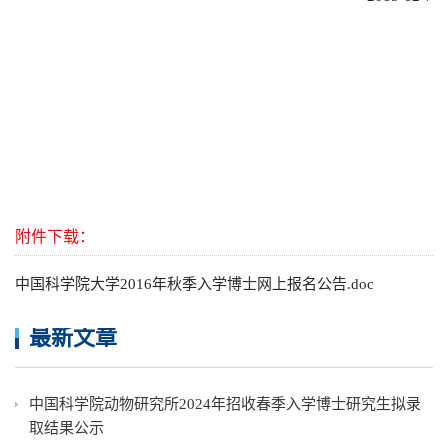
附件下载：
中国科学院大学2016年秋季入学博士网上报名公告.doc
最新文章
中国科学院动物研究所2024年招收春季入学博士研究生拟录
取结果公示