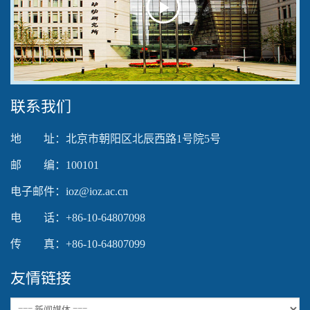
Play
Video
联系我们
地 址：北京市朝阳区北辰西路1号院5号
邮 编：100101
电子邮件：ioz@ioz.ac.cn
电 话：+86-10-64807098
传 真：+86-10-64807099
友情链接