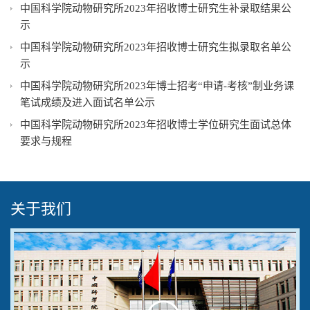
中国科学院动物研究所2023年招收博士研究生补录取结果公
示
中国科学院动物研究所2023年招收博士研究生拟录取名单公
示
中国科学院动物研究所2023年博士招考“申请-考核”制业务课
笔试成绩及进入面试名单公示
中国科学院动物研究所2023年招收博士学位研究生面试总体
要求与规程
关于我们