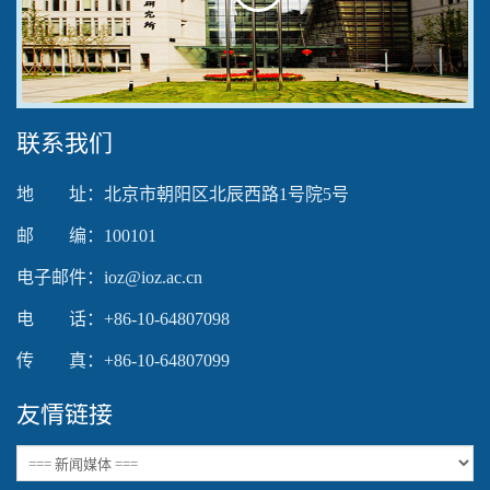
Play
Video
联系我们
地 址：北京市朝阳区北辰西路1号院5号
邮 编：100101
电子邮件：ioz@ioz.ac.cn
电 话：+86-10-64807098
传 真：+86-10-64807099
友情链接