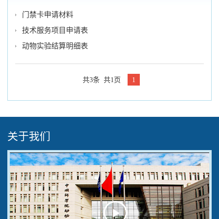
门禁卡申请材料
技术服务项目申请表
动物实验结算明细表
共3条 共1页
1
关于我们