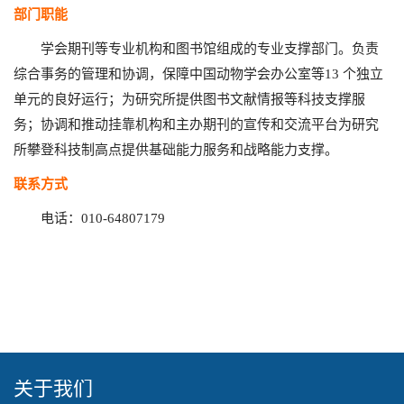
部门职能
学会期刊等专业机构和图书馆组成的专业支撑部门。负责
综合事务的管理和协调，保障中国动物学会办公室等13 个独立
单元的良好运行；为研究所提供图书文献情报等科技支撑服
务；协调和推动挂靠机构和主办期刊的宣传和交流平台为研究
所攀登科技制高点提供基础能力服务和战略能力支撑。
联系方式
电话：010-64807179
关于我们