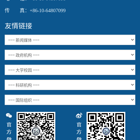
传 真：+86-10-64807099
友情链接