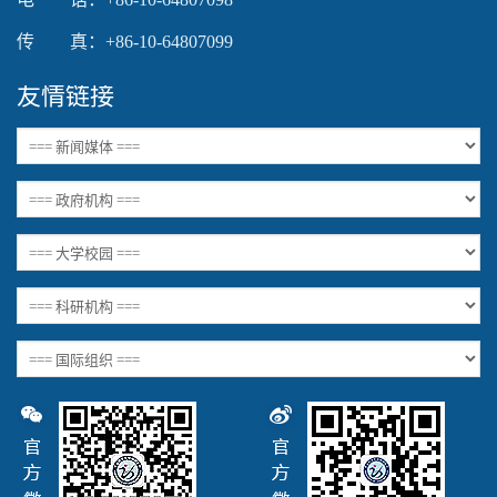
传 真：+86-10-64807099
友情链接