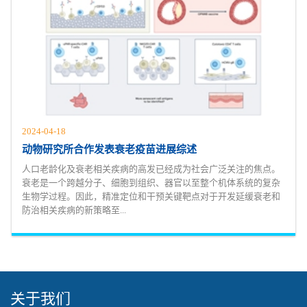
2024-04-18
动物研究所合作发表衰老疫苗进展综述
人口老龄化及衰老相关疾病的高发已经成为社会广泛关注的焦点。
衰老是一个跨越分子、细胞到组织、器官以至整个机体系统的复杂
生物学过程。因此，精准定位和干预关键靶点对于开发延缓衰老和
防治相关疾病的新策略至...
关于我们