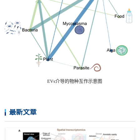
EVs介导的物种互作示意图
最新文章