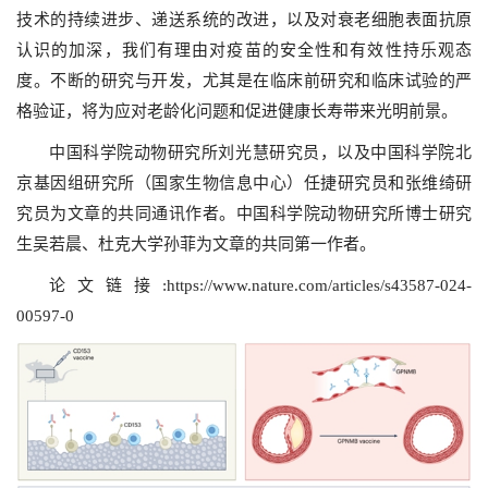
技术的持续进步、递送系统的改进，以及对衰老细胞表面抗原
认识的加深，我们有理由对疫苗的安全性和有效性持乐观态
度。不断的研究与开发，尤其是在临床前研究和临床试验的严
格验证，将为应对老龄化问题和促进健康长寿带来光明前景。
中国科学院动物研究所刘光慧研究员，以及中国科学院北
京基因组研究所（国家生物信息中心）任捷研究员和张维绮研
究员为文章的共同通讯作者。中国科学院动物研究所博士研究
生吴若晨、杜克大学孙菲为文章的共同第一作者。
论文链接:https://www.nature.com/articles/s43587-024-
00597-0