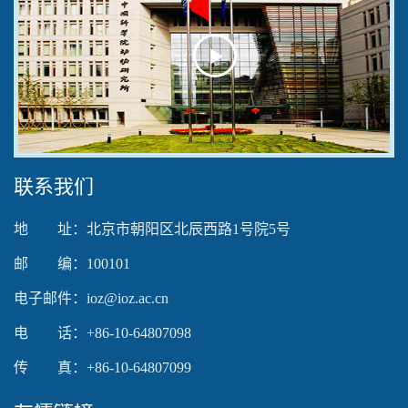
Play
Video
联系我们
地 址：北京市朝阳区北辰西路1号院5号
邮 编：100101
电子邮件：ioz@ioz.ac.cn
电 话：+86-10-64807098
传 真：+86-10-64807099