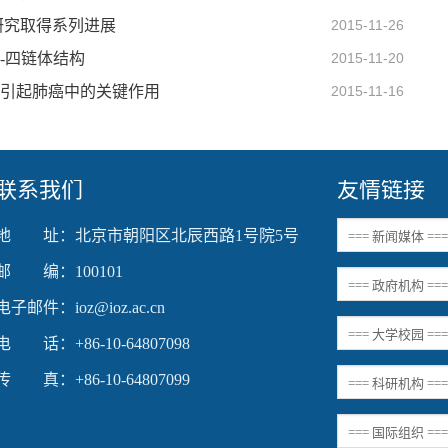
研究取得系列进展
2015-11-26
-四链体结构
2015-11-20
染引起肺癌中的关键作用
2015-11-16
联系我们
友情链接
地 址：北京市朝阳区北辰西路1号院5号
邮 编：100101
电子邮件：ioz@ioz.ac.cn
电 话：+86-10-64807098
传 真：+86-10-64807099