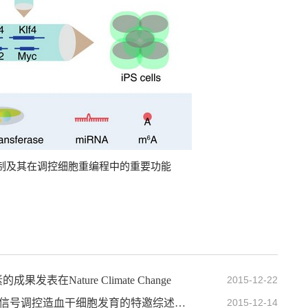
制及其在调控细胞重编程中的重要功能
Nature Climate Change
2015-12-22
刘峰组在Current Opinion in Hematology发表炎性信号调控造血干细胞发育的特邀综述文章
2015-12-14