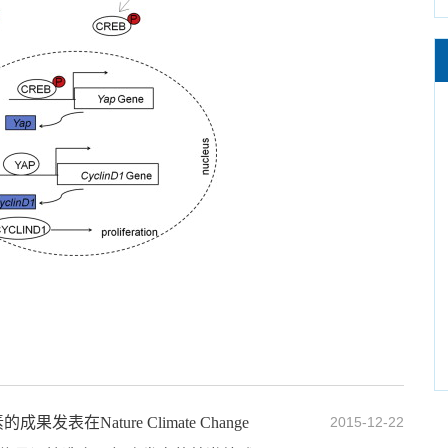
Nature Climate Change
2015-12-22