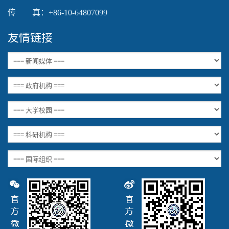
传 真：+86-10-64807099
友情链接