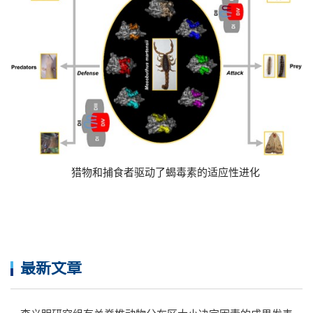
猎物和捕食者驱动了蝎毒素的适应性进化
最新文章