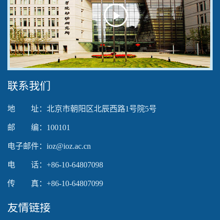
Play
Video
联系我们
地 址：北京市朝阳区北辰西路1号院5号
邮 编：100101
电子邮件：ioz@ioz.ac.cn
电 话：+86-10-64807098
传 真：+86-10-64807099
友情链接