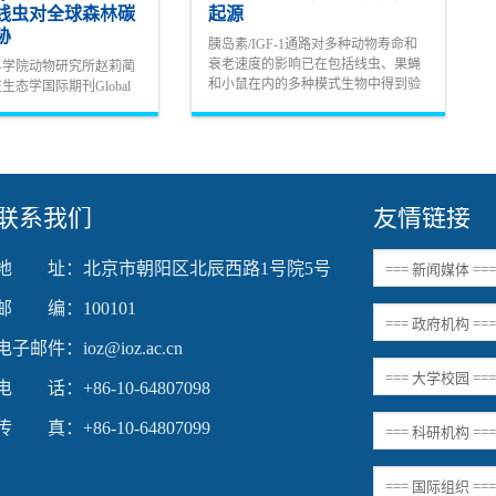
线虫对全球森林碳
起源
胁
胰岛素/IGF-1通路对多种动物寿命和
衰老速度的影响已在包括线虫、果蝇
科学院动物研究所赵莉蔺
和小鼠在内的多种模式生物中得到验
态学国际期刊Global
证。同时，多项针对长寿人群的研究
ology在线发表了题为“Vulner
已证明人类衰老表型与胰岛素/IGF-1
al pine forestry's carbon sin
信号通路基因的遗传变异之间存在关
ve pathogen-vector system”
联。
联系我们
友情链接
地 址：北京市朝阳区北辰西路1号院5号
邮 编：100101
电子邮件：ioz@ioz.ac.cn
电 话：+86-10-64807098
传 真：+86-10-64807099