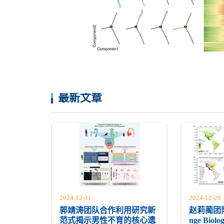
最新文章
2024-12-31
2024-12-29
郭靖涛团队合作利用研究新
赵莉蔺团队在
范式揭示男性不育的核心遗
nge Bi