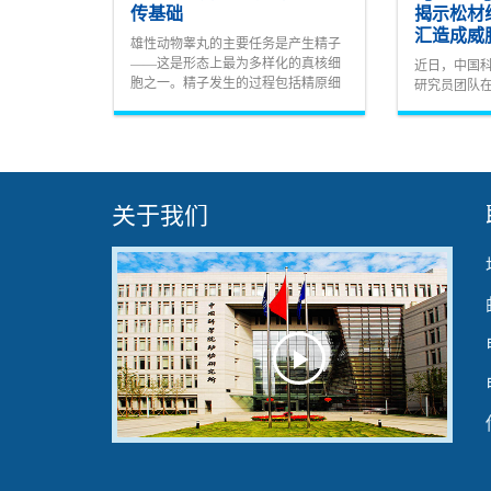
传基础
揭示松材
汇造成威
雄性动物睾丸的主要任务是产生精子
——这是形态上最为多样化的真核细
近日，中国
胞之一。精子发生的过程包括精原细
研究员团队在生
胞自我更新、精母细胞减数分裂和精
Change Bi
子变形等高度保守的机制，这些过程
ability of glob
在物种间高度保守；与此同时，每个
k to an invasi
物种...
的研究成果...
关于我们
Play
Video