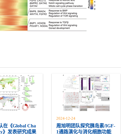
2024-12-24
《Global Cha
周旭明团队探究胰岛素/IGF-
ology》发表研究成果
1通路演化与消化细胞功能