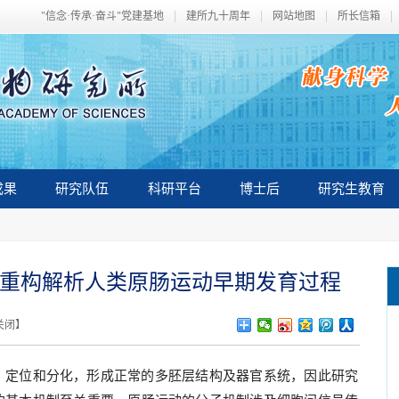
"信念·传承·奋斗"党建基地
建所九十周年
网站地图
所长信箱
成果
研究队伍
科研平台
博士后
研究生教育
D重构解析人类原肠运动早期发育过程
关闭
】
、定位和分化，形成正常的多胚层结构及器官系统，因此研究