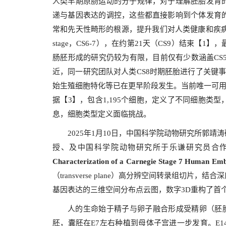
人类早期原肠运动的分子规律，对于理解胚胎发育
递与基因表达的调控，这些都直接影响到个体发育
常和先天性畸形的根源，提升我们对人类健康和疾病治疗
stage，CS6-7），在约第21天（CS9）结束
肠胚形成的研究仍较为有限，目前仅有少数涵盖CS
近，同一研究团队对人类CS8时期胚胎进行了关键
始生殖细胞特化等已在更早阶段发生。当前唯一可用
据【3】，包含1,195个细胞，定义了不同细胞
息，细胞类型定义面临挑战。
2025年1月10日，中国科学院动物研究所郭
授、及中国科学院动物研究所于乐谦研究员合
Characterization of a Carnegie Stage 7 Human Em
（transverse plane）高分辨空间转录组切
基因表达的三维空间分布点云图，数字3D重构了首
人的生命始于精子与卵子融合形成受精卵（胚胎期第0
胚，囊胚在E7左右种植到母体子宫进一步发育。E