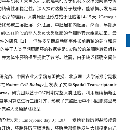
的基本机制至关重要。原肠运动的分子机制涉及细胞间信号传
的精确性和稳定性。深入探讨这些分子规律，能够揭示发育异
的理解。人类原肠胚形成始于胚胎第14-15天（Carnegie
【1】，最终形成三层胚层：外胚层、中胚层和内胚层。然而，早期原
5到CS11阶段的非人类灵长类胚胎的单细胞转录组数据集。最
事件的研究【2】，但许多早期原肠胚事件如前后轴的建立和原
的关于人类早期原肠胚的数据集是CS7阶段的单细胞转录组数
类型，并为体外胚胎模型提供了参考。然而，由于缺乏精确空间信
靖涛研究员、中国农业大学魏育蕾教授、北京理工大学肖振宇副教
作在
Nature Cell Biology
上发表了文章
Spatial Transcriptomic
bryo
。研究团队基于CS7时期完整人类胚胎，利用连续横断面
片，结合深度学习算法进行三维对齐，形成了完整胚胎中不同细胞类型与
个完整人类原肠胚模型。
天；Embryonic day 0；E0），受精卵经历卵裂形成囊
14开始，胚胎经历原肠运动，胚胎后部细胞发生大规模定向迁