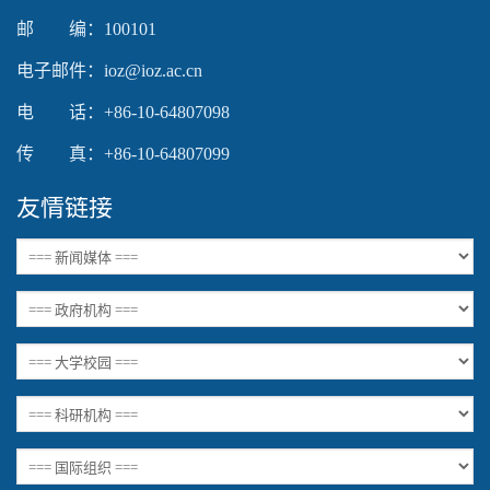
邮 编：100101
电子邮件：ioz@ioz.ac.cn
电 话：+86-10-64807098
传 真：+86-10-64807099
友情链接