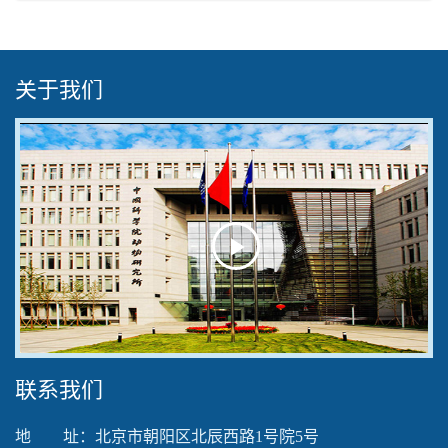
关于我们
Play
Video
联系我们
地 址：北京市朝阳区北辰西路1号院5号