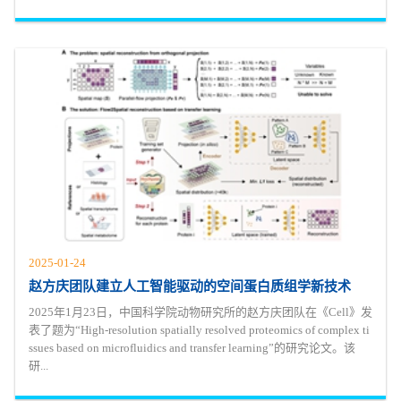
2025-01-24
赵方庆团队建立人工智能驱动的空间蛋白质组学新技术
2025年1月23日，中国科学院动物研究所的赵方庆团队在《Cell》发
表了题为“High-resolution spatially resolved proteomics of complex ti
ssues based on microfluidics and transfer learning”的研究论文。该
研...