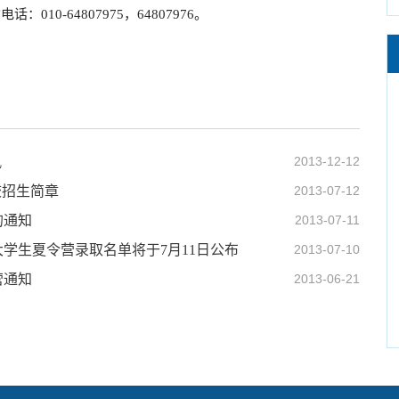
0-64807975，64807976。
讯
2013-12-12
校招生简章
2013-07-12
的通知
2013-07-11
大学生夏令营录取名单将于7月11日公布
2013-07-10
营通知
2013-06-21