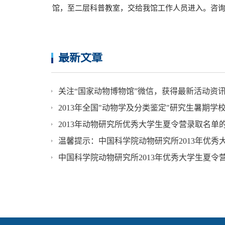
馆，至二层科普教室，交给我馆工作人员进入。咨询电话：01
最新文章
关注“国家动物博物馆”微信，获得最新活动资
2013年全国"动物学及分类鉴定"研究生暑期学
2013年动物研究所优秀大学生夏令营录取名单
温馨提示：中国科学院动物研究所2013年优秀
中国科学院动物研究所2013年优秀大学生夏令