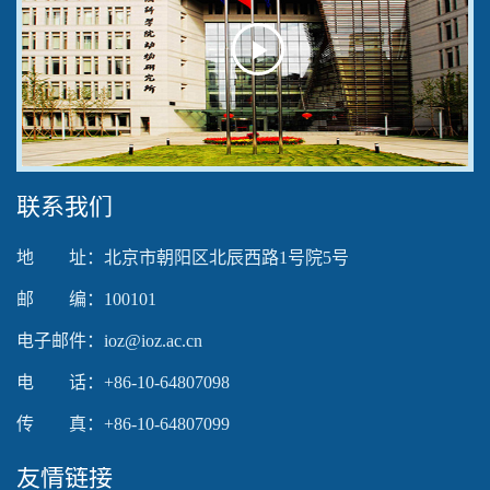
Play
Video
联系我们
地 址：北京市朝阳区北辰西路1号院5号
邮 编：100101
电子邮件：ioz@ioz.ac.cn
电 话：+86-10-64807098
传 真：+86-10-64807099
友情链接