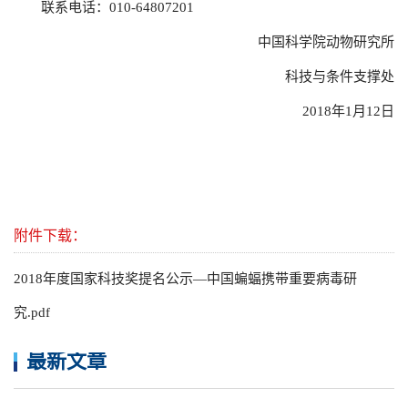
联系电话：010-64807201
中国科学院动物研究所
科技与条件支撑处
2018年1月12日
附件下载：
2018年度国家科技奖提名公示—中国蝙蝠携带重要病毒研
究.pdf
最新文章