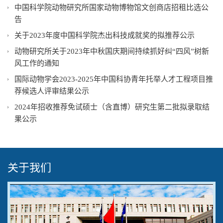
中国科学院动物研究所国家动物博物馆文创商店招租比选公
告
关于2023年度中国科学院杰出科技成就奖的拟推荐公示
动物研究所关于2023年中秋国庆期间持续抓好纠“四风”树新
风工作的通知
国际动物学会2023-2025年中国科协青年托举人才工程项目推
荐候选人评审结果公示
2024年招收推荐免试硕士（含直博）研究生第二批拟录取结
果公示
关于我们