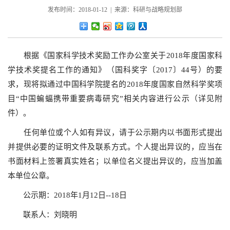
发布时间：2018-01-12 | 来源：科研与战略规划部
根据《国家科学技术奖励工作办公室关于2018年度国家科
学技术奖提名工作的通知》（国科奖字〔2017〕44号）的要
求，现将拟通过中国科学院提名的2018年度国家自然科学奖项
目“中国蝙蝠携带重要病毒研究”相关内容进行公示（详见附
件）。
任何单位或个人如有异议，请于公示期内以书面形式提出
并提供必要的证明文件及联系方式。个人提出异议的，应当在
书面材料上签署真实姓名；以单位名义提出异议的，应当加盖
本单位公章。
公示期：2018年1月12日--18日
联系人：刘晓明