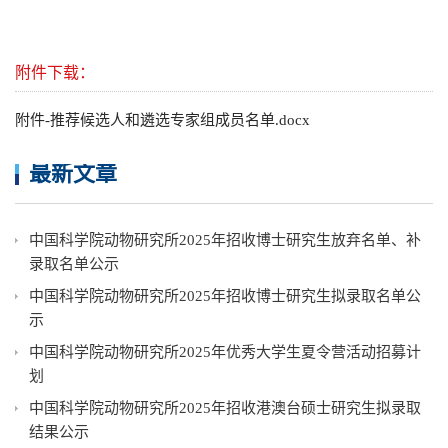
附件下载：
附件-推荐候选人和遴选专家组成员名单.docx
最新文章
中国科学院动物研究所2025年招收博士研究生放弃名单、补
录取名单公示
中国科学院动物研究所2025年招收博士研究生拟录取名单公
示
中国科学院动物研究所2025年优秀大学生夏令营活动招募计
划
中国科学院动物研究所2025年招收港澳台硕士研究生拟录取
结果公示