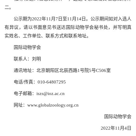
二。
公示期为2022年11月7日至11月14日。公示期间如对入选人
有异议，请以书面意见书送达国际动物学会秘书处，并写明真
实姓名、工作单位、联系方式和联系地址。
国际动物学会
联系人：刘明
通讯地址：北京朝阳区北辰西路1号院5号C506室
电话/传真：010-64807295
电子邮箱：
iszs@ioz.ac.cn
网址：www.globalzoology.org.cn
国际动物学会
2022年11月4日