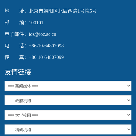
地 址：北京市朝阳区北辰西路1号院5号
邮 编：100101
电子邮件：ioz@ioz.ac.cn
电 话：+86-10-64807098
传 真：+86-10-64807099
友情链接