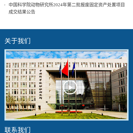
中国科学院动物研究所2024年第二批报废固定资产处置项目
成交结果公告
关于我们
Play
Video
联系我们