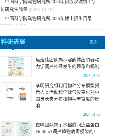
位研究生简章
[2023-10-18]
中国科学院动物研究所2024年博士招生目录
[2023-10-18]
2024年招收推荐免试硕士（含直博）研究生第
四批拟录取结果公示
[2023-10-17]
科研进展
关于2023年度中国科学院杰出科技成就奖的拟
更多 +
推荐公示
[2023-10-16]
中国科学院动物研究所2024年推免生放弃拟录
焦建伟团队揭示溶酶体细胞器动
力学调控神经发生的现象和机制
取资格公示
[2023-10-07]
2024-01-08
关于拟通过中国科学院提名2023年度国家科学
技术奖项目的公示
[2024-01-03]
李明研究组利用物种分布模型揭
示人类活动和全球气候变化对中
中国科学院动物研究所国家动物博物馆文创商店
国灵长类分布和物种丰富度的影
招租比选公告
[2023-12-18]
响
中国科学院动物研究所2024年招收春季入学博
2024-01-03
士研究生拟录取结果公示
[2023-12-01]
崔峰团队揭示水稻胞间连丝蛋白
中国科学院动物研究所2024年招收攻读博士学
Flotillin1调控植物病毒侵染的广
位研究生简章
[2023-10-18]