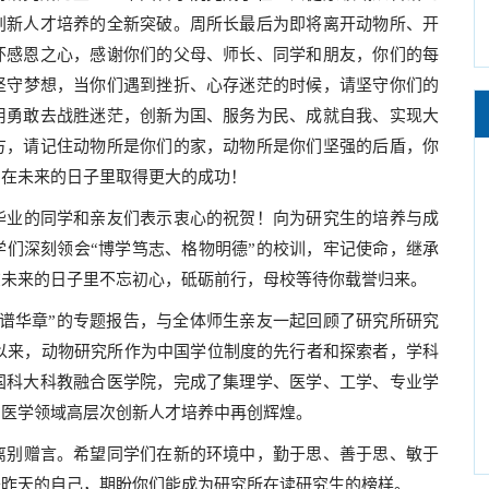
创新人才培养的全新突破。周所长最后为即将离开动物所、开
怀感恩之心，感谢你们的父母、师长、同学和朋友，你们的每
坚守梦想，当你们遇到挫折、心存迷茫的时候，请坚守你们的
用勇敢去战胜迷茫，创新为国、服务为民、成就自我、实现大
方，请记住动物所是你们的家，动物所是你们坚强的后盾，你
们在未来的日子里取得更大的成功！
毕业的同学和亲友们表示衷心的祝贺！向为研究生的培养与成
们深刻领会“博学笃志、格物明德”的校训，牢记使命，继承
在未来的日子里不忘初心，砥砺前行，母校等待你载誉归来。
谱华章”的专题报告，与全体师生亲友一起回顾了研究所研究
以来，动物研究所作为中国学位制度的先行者和探索者，学科
国科大科教融合医学院，完成了集理学、医学、工学、专业学
与医学领域高层次创新人才培养中再创辉煌。
离别赠言。希望同学们在新的环境中，勤于思、善于思、敏于
于昨天的自己，期盼你们能成为研究所在读研究生的榜样。