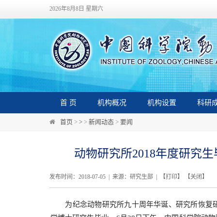
2026年8月8日 星期六
首 页
机构概况
机构设置
科研
首页
>
>
>
新闻动态
>
要闻
动物研究所2018年度研究
发布时间：2018-07-05 | 来源：研究生部 | 【
打印
】 【
关闭
】
为纪念动物研究所九十周年华诞、研究所恢复