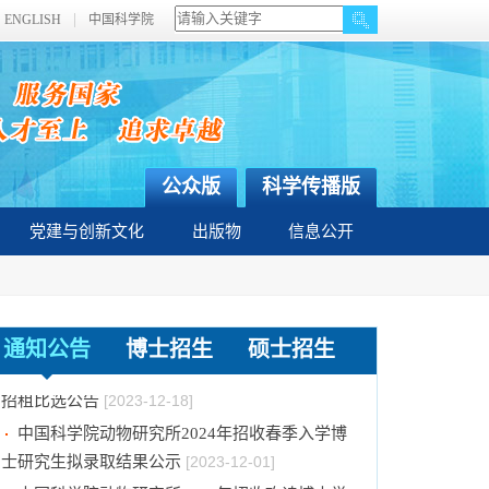
ENGLISH
中国科学院
公众版
科学传播版
党建与创新文化
出版物
信息公开
关于拟通过中国科学院提名2023年度国家科学
技术奖项目的公示
[2024-01-03]
中国科学院动物研究所国家动物博物馆文创商店
通知公告
博士招生
硕士招生
招租比选公告
[2023-12-18]
中国科学院动物研究所2024年招收春季入学博
士研究生拟录取结果公示
[2023-12-01]
中国科学院动物研究所2024年招收攻读博士学