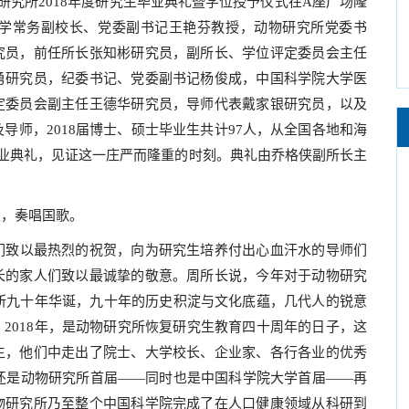
研究所
2018
年度研究生毕业典礼暨学位授予仪式在
A
座广场隆
学常务副校长、党委副书记王艳芬教授，动物研究所党委书
究员，前任所长张知彬研究员，副所长、学位评定委员会主任
勇研究员，纪委书记、党委副书记杨俊成，中国科学院大学医
定委员会副主任王德华研究员，导师代表戴家银研究员，以及
及导师，
2018
届博士、硕士毕业生共计
97
人，从全国各地和海
业典礼，见证这一庄严而隆重的时刻。典礼由乔格侠副所长主
立，奏唱国歌。
们致以最热烈的祝贺，向为研究生培养付出心血汗水的导师们
长的家人们致以最诚挚的敬意。周所长说，今年对于动物研究
所九十年华诞，九十年的历史积淀与文化底蕴，几代人的锐意
；
2018
年，是动物研究所恢复研究生教育四十周年的日子，这
生，他们中走出了院士、大学校长、企业家、各行各业的优秀
还是动物研究所首届——同时也是中国科学院大学首届——再
物研究所乃至整个中国科学院完成了在人口健康领域从科研到