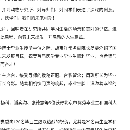
，并对动物研究所、对导师们、对同学们表达了深深的谢意。
吧，伙伴们，我们的未来可期！
短片，回味着在研究所共同学习生活的场景和美好的记忆。进
从此启程，向着未来出发，开启新的人生篇章。
学博士毕业生授予学位之际，胡宝洋常务副院长简要介绍了国
未来发展目标，祝贺首届医学专业毕业生顺利毕业，也希望与
来而奋斗！
上主席台，接受导师的拨穂正冠、合影留念；周琪所长为毕业
所长合影。随着相机快门声的响起，毕业生脸上洋溢着幸福的
、杨科、潘奕淘、张德志等
5
位获得北京市优秀毕业生和国科大
所党委向
120
名毕业生致以热烈的祝贺，尤其是
29
名再生医学和