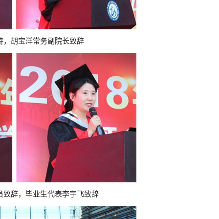
持，胡宝洋常务副院长致辞
员致辞，毕业生代表李宇飞致辞