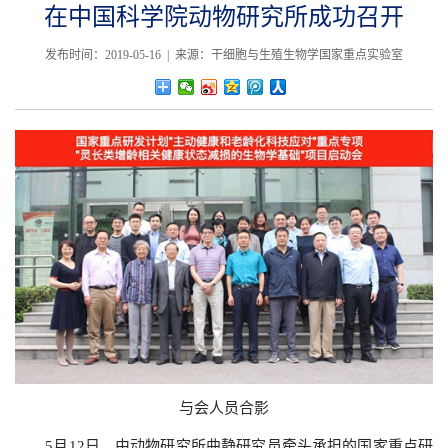
在中国科学院动物研究所成功召开
发布时间：2019-05-16 | 来源：干细胞与生殖生物学国家重点实验室
与会人员合影
5
月
12
日，由动物研究所曲静研究员牵头承担的国家重点研