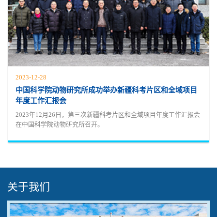
2023-12-28
中国科学院动物研究所成功举办新疆科考片区和全域项目
年度工作汇报会
2023年12月26日，第三次新疆科考片区和全域项目年度工作汇报会
在中国科学院动物研究所召开。
关于我们