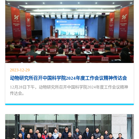
2023-12-29
动物研究所召开中国科学院2024年度工作会议精神传达会
12月28日下午，动物研究所召开中国科学院2024年度工作会议精神
传达会。