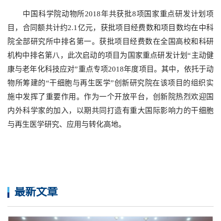
中国科学院动物所
2018
年共获批
8
项国家重点研发计划项
目，合同额共计约
2.1
亿元，获批项目经费数和项目数均在中科
院全部研究所中排名第一。获批项目经费数在全国高校和科研
机构中排名第八，此次启动的项目为国家重点研发计划“主动健
康与老年化科技应对”重点专项
2018
年度项目。其中，依托于动
物所筹建的“干细胞与再生医学”创新研究院在该项目的组织实
施中发挥了重要作用。作为一个开放平台，创新院热烈欢迎国
内外科学家的加入，以期共同打造有重大国际影响力的干细胞
与再生医学研究、应用与转化高地。
最新文章