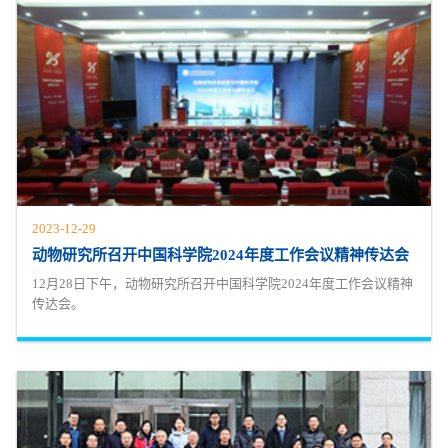
2023-12-29
动物研究所召开中国科学院2024年度工作会议精神传达会
12月28日下午，动物研究所召开中国科学院2024年度工作会议精神
传达会。