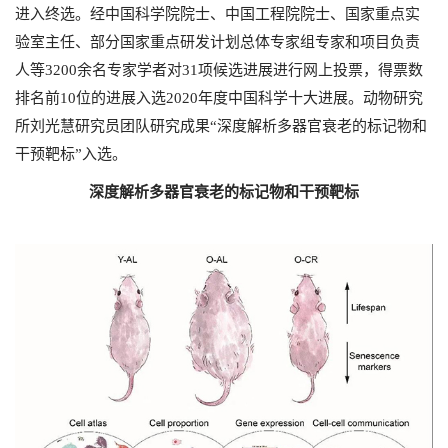
进入终选。经中国科学院院士、中国工程院院士、国家重点实
验室主任、部分国家重点研发计划总体专家组专家和项目负责
人等3200余名专家学者对31项候选进展进行网上投票，得票数
排名前10位的进展入选2020年度中国科学十大进展。动物研究
所刘光慧研究员团队研究成果“深度解析多器官衰老的标记物和
干预靶标”入选。
深度解析多器官衰老的标记物和干预靶标