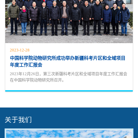
2023-12-28
中国科学院动物研究所成功举办新疆科考片区和全域项目
年度工作汇报会
2023年12月26日，第三次新疆科考片区和全域项目年度工作汇报会
在中国科学院动物研究所召开。
关于我们