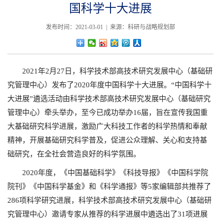
国科学十大进展
发布时间：2021-03-01 | 来源：科研与战略规划部
2021年2月27日，科学技术部高技术研究发展中心（基础研
究管理中心）发布了2020年度中国科学十大进展。“中国科学十
大进展”遴选活动由科学技术部高技术研究发展中心（基础研究
管理中心）牵头举办，至今已成功举办16届，旨在宣传我国重
大基础研究科学进展，激励广大科技工作者的科学热情和奉献
精神，开展基础研究科学普及，促进公众理解、关心和支持基
础研究，在全社会营造良好的科学氛围。
2020年度，《中国基础科学》《科技导报》《中国科学院
院刊》《中国科学基金》和《科学通报》等5家编辑部共推荐了
286项科学研究进展，科学技术部高技术研究发展中心（基础研
究管理中心）邀请专家从推荐的科学进展中遴选出了31项进展