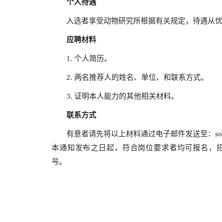
个人待遇
入选者享受动物研究所根据有关规定，待遇从
应聘材料
1.
个人简历。
2.
两名推荐人的姓名、单位、和联系方式。
3.
证明本人能力的其他相关材料。
联系方式
有意者请先将以上材料通过电子邮件发送至：
s
本通知发布之日起，符
合岗位要求者均可报名，
号。