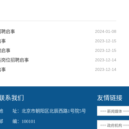
招聘启事
2024-01-08
启事
2023-12-15
聘启事
2023-12-15
员岗位招聘启事
2023-12-14
启事
2023-12-14
联系我们
友情链接
地 址：北京市朝阳区北辰西路1号院5号
邮 编：100101