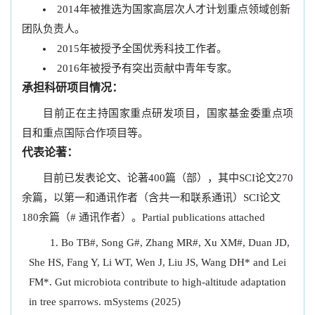
2014年被推选为国家高层次人才计划重点领域创新
团队负责人。
2015年被授予全国优秀科技工作者。
2016年被授予有突出贡献中青年专家。
承担科研项目情况：
目前正在主持国家重点研发项目，国家基金委重点项
目和重点国际合作项目等。
代表论著：
目前已发表论文、论著400篇（部），其中SCI论文270
余篇，以第一和通讯作者（含共一和联系通讯）SCI论文
180余篇（# 通讯作者）。Partial publications attached
Bo TB#, Song G#, Zhang MR#, Xu XM#, Duan JD,
She HS, Fang Y, Li WT, Wen J, Liu JS, Wang DH* and Lei
FM*. Gut microbiota contribute to high-altitude adaptation
in tree sparrows. mSystems (2025)