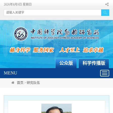
2026年8月9日 星期日
公众版
科学传播版
MENU
Toggl
navig
首页
>
研究队伍