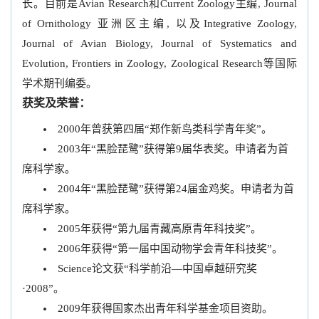
长。目前是Avian Research和Current Zoology主编, Journal
of Ornithology 亚洲区主编, 以及Integrative Zoology,
Journal of Avian Biology, Journal of Systematics and
Evolution, Frontiers in Zoology, Zoological Research等国际
学术期刊编委。
获奖及荣誉：
2000年曾获第四届“郑作新鸟类科学青年奖”。
2003年“黑脸琵鹭”获得第9届华表奖。申请者为首
席科学家。
2004年“黑脸琵鹭”获得第24届金鸡奖。申请者为首
席科学家。
2005年获得“第九届青藏高原青年科技奖”。
2006年获得“第一届中国动物学会青年科技奖”。
Science论文获“科学前沿―中国卓越研究奖
·2008”。
2009年获得国家杰出青年科学基金项目资助。