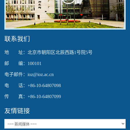
Play
Video
联系我们
地 址：北京市朝阳区北辰西路1号院5号
邮 编：100101
电子邮件：ioz@ioz.ac.cn
电 话：+86-10-64807098
传 真：+86-10-64807099
友情链接