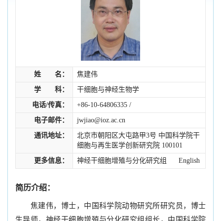
姓 名：
焦建伟
学 科：
干细胞与神经生物学
电话/传真：
+86-10-64806335 /
电子邮件：
jwjiao@ioz.ac.cn
通讯地址：
北京市朝阳区大屯路甲3号 中国科学院干
细胞与再生医学创新研究院 100101
更多信息：
神经干细胞增殖与分化研究组
English
简历介绍：
焦建伟，博士，中国科学院动物研究所研究员，博士
生导师，神经干细胞增殖与分化研究组组长，中国科学院