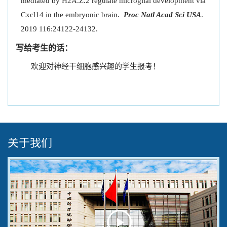
mediated by H2A.Z.2 regulate microglial development via
Cxcl14 in the embryonic brain.
Proc Natl Acad Sci USA
.
2019 116:24122-24132.
写给考生的话：
欢迎对神经干细胞感兴趣的学生报考！
关于我们