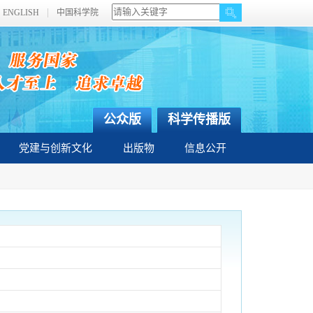
ENGLISH
中国科学院
公众版
科学传播版
党建与创新文化
出版物
信息公开