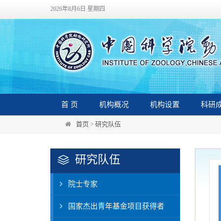
2026年8月6日 星期四
首 页
机构概况
机构设置
科研
首页
>
研究队伍
研究队伍
院士专家
国家杰出青年基金项目获得者