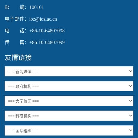
邮 编：100101
电子邮件：ioz@ioz.ac.cn
电 话：+86-10-64807098
传 真：+86-10-64807099
友情链接