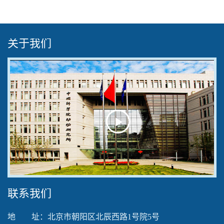
关于我们
Play
Video
联系我们
地 址：北京市朝阳区北辰西路1号院5号