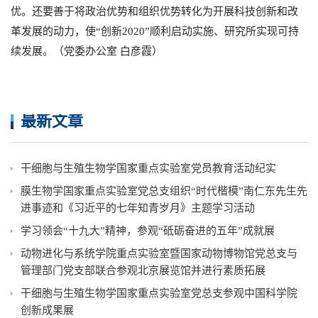
优。还要善于将政治优势和组织优势转化为开展科技创新和改
革发展的动力，使“创新2020”顺利启动实施、研究所实现可持
续发展。（党委办公室 白彦霞）
最新文章
干细胞与生殖生物学国家重点实验室党员教育活动纪实
膜生物学国家重点实验室党总支组织“时代楷模”南仁东先生先
进事迹和《习近平的七年知青岁月》主题学习活动
学习领会“十九大”精神，参观“砥砺奋进的五年”成就展
动物进化与系统学院重点实验室暨国家动物博物馆党总支与
管理部门党支部联合参观北京展览馆并进行素质拓展
干细胞与生殖生物学国家重点实验室党总支参观中国科学院
创新成果展