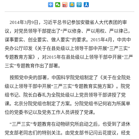
2014年3月9日，习近平总书记参加安徽省人大代表团的审
议，对党员领导干部提出了“严以修身、严以用权、严以律己，
谋事要实、创业要实、做人要实”的要求。2015年4月，中共中
央办公厅印发《关于在县处级以上领导干部中开展“三严三实”
专题教育方案》，对2015年在县处级以上领导干部中开展“三严
三实”专题教育作出了部署。
按照党中央的部署，中国科学院党组制定了《关于在全院处
级以上领导干部中开展“三严三实”专题教育实施方案》。院党
组书记、院长白春礼为全院处级以上党员领导干部讲授了党
课。北京分院党组也制定了方案。分院党组书记何岩为所属单
位的党委书记以及党务工作人员讲授了党课。
“三严三实”专题教育在动物研究所启动之后，也受到了退休
党支部老同志们的特别关注。由党支部书记闫云花提议，经支