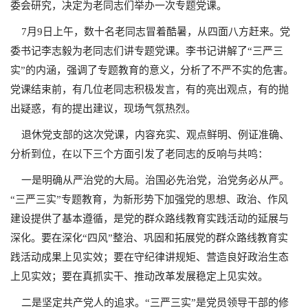
委会研究，决定为老同志们举办一次专题党课。
7月9日上午，数十名老同志冒着酷暑，从四面八方赶来。党
委书记李志毅为老同志们讲专题党课。李书记讲解了“三严三
实”的内涵，强调了专题教育的意义，分析了不严不实的危害。
党课结束前，有几位老同志积极发言，有的亮出观点，有的抛
出疑惑，有的提出建议，现场气氛热烈。
退休党支部的这次党课，内容充实、观点鲜明、例证准确、
分析到位，在以下三个方面引发了老同志的反响与共鸣：
一是明确从严治党的大局。治国必先治党，治党务必从严。
“三严三实”专题教育，为新形势下加强党的思想、政治、作风
建设提供了基本遵循，是党的群众路线教育实践活动的延展与
深化。要在深化“四风”整治、巩固和拓展党的群众路线教育实
践活动成果上见实效；要在守纪律讲规矩、营造良好政治生态
上见实效；要在真抓实干、推动改革发展稳定上见实效。
二是坚定共产党人的追求。“三严三实”是党员领导干部的修