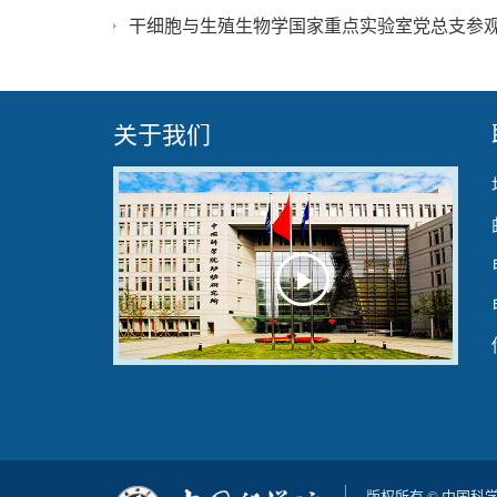
干细胞与生殖生物学国家重点实验室党总支参
关于我们
Play
Video
版权所有 © 中国