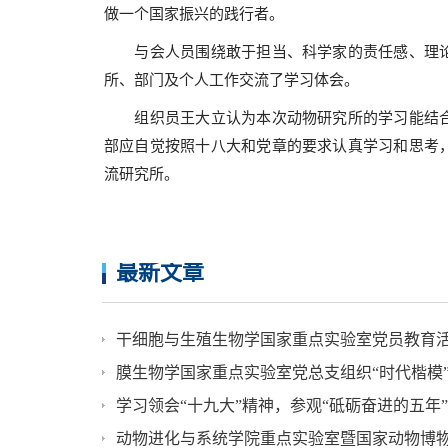
做一个国家振兴的践行者。
与会人员围绕敢于担当、科学家的责任感、理
所、部门及个人工作交流了学习体会。
组织员王大立认为本次动物研究所的学习能结
部应自觉按照十八大和党章的要求认真学习和思考
流研究所。
最新文章
干细胞与生殖生物学国家重点实验室党员教育
学习领会“十九大”精神，参观“砥砺奋进的五年