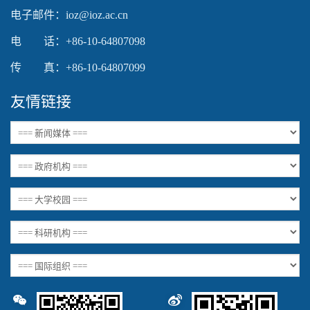
电子邮件：ioz@ioz.ac.cn
电 话：+86-10-64807098
传 真：+86-10-64807099
友情链接