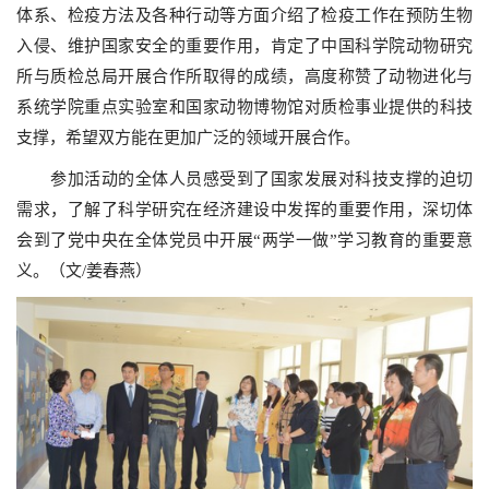
体系、检疫方法及各种行动等方面介绍了检疫工作在预防生物
入侵、维护国家安全的重要作用，肯定了中国科学院动物研究
所与质检总局开展合作所取得的成绩，高度称赞了动物进化与
系统学院重点实验室和国家动物博物馆对质检事业提供的科技
支撑，希望双方能在更加广泛的领域开展合作。
参加活动的全体人员感受到了国家发展对科技支撑的迫切
需求，了解了科学研究在经济建设中发挥的重要作用，深切体
会到了党中央在全体党员中开展“两学一做”学习教育的重要意
义。
（文/姜春燕）