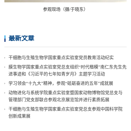
参观现场（摄/于晓东）
最新文章
干细胞与生殖生物学国家重点实验室党员教育活动纪实
膜生物学国家重点实验室党总支组织“时代楷模”南仁东先生先
进事迹和《习近平的七年知青岁月》主题学习活动
学习领会“十九大”精神，参观“砥砺奋进的五年”成就展
动物进化与系统学院重点实验室暨国家动物博物馆党总支与
管理部门党支部联合参观北京展览馆并进行素质拓展
干细胞与生殖生物学国家重点实验室党总支参观中国科学院
创新成果展