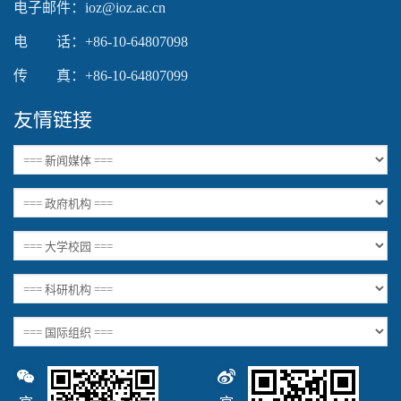
电子邮件：ioz@ioz.ac.cn
电 话：+86-10-64807098
传 真：+86-10-64807099
友情链接