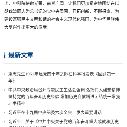
上，中科院使命光荣、前景广阔。让我们更加紧密地团结在以
胡锦涛同志为总书记的党中央周围，开拓创新，不懈探索，为
建设富强民主文明和谐的社会主义现代化强国、为中华民族伟
大复兴作出更大的贡献！
最新文章
秉志先生1961年建党四十年之际在科学报发表《回顾四十
年》
中共中央政治局召开专题民主生活会强调 弘扬伟大建党精神
坚持党的百年奋斗历史经验 增加历史自信增进团结统一增强
斗争精神
习近平在十九届中央纪委六次全会上发表重要讲话
习近平：关于《中共中央关于党的百年奋斗重大成就和历史