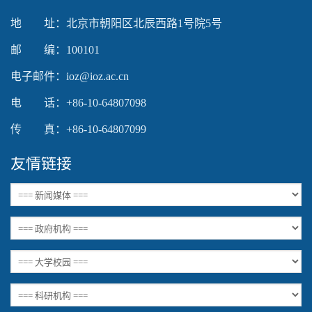
地 址：北京市朝阳区北辰西路1号院5号
邮 编：100101
电子邮件：ioz@ioz.ac.cn
电 话：+86-10-64807098
传 真：+86-10-64807099
友情链接