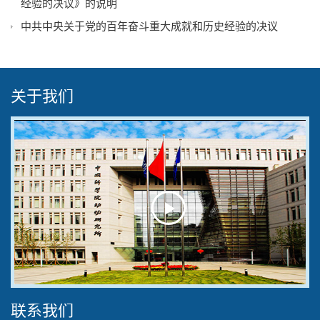
经验的决议》的说明
中共中央关于党的百年奋斗重大成就和历史经验的决议
关于我们
Play
Video
联系我们