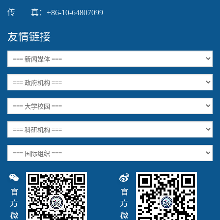
传 真：+86-10-64807099
友情链接