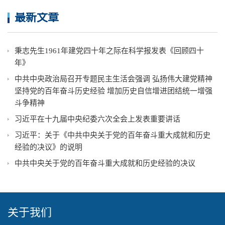
最新文章
秉志先生1961年建党四十年之际在科学报发表《回顾四十
年》
中共中央政治局召开专题民主生活会强调 弘扬伟大建党精神
坚持党的百年奋斗历史经验 增加历史自信增进团结统一增强
斗争精神
习近平在十九届中央纪委六次全会上发表重要讲话
习近平：关于《中共中央关于党的百年奋斗重大成就和历史
经验的决议》的说明
中共中央关于党的百年奋斗重大成就和历史经验的决议
关于我们