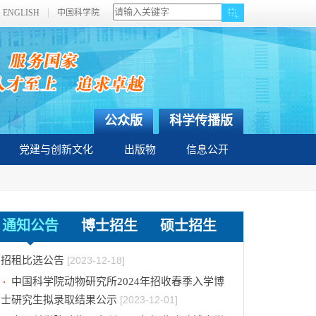
ENGLISH
中国科学院
公众版
科学传播版
党建与创新文化
出版物
信息公开
关于拟通过中国科学院提名2023年度国家科学
技术奖项目的公示
[2024-01-03]
通知公告
博士招生
硕士招生
中国科学院动物研究所国家动物博物馆文创商店
招租比选公告
[2023-12-18]
中国科学院动物研究所2024年招收春季入学博
士研究生拟录取结果公示
[2023-12-01]
中国科学院动物研究所2024年招收攻读博士学