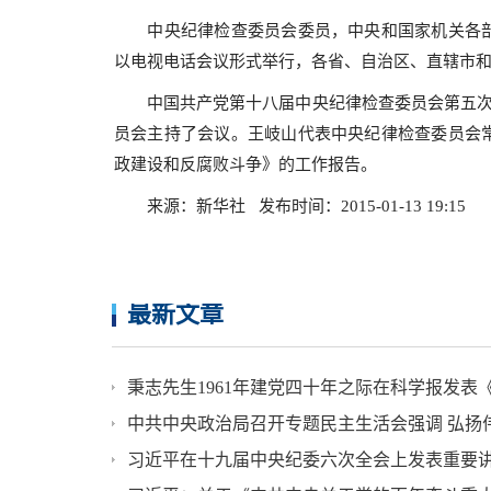
中央纪律检查委员会委员，中央和国家机关各
以电视电话会议形式举行，各省、自治区、直辖市
中国共产党第十八届中央纪律检查委员会第五
员会主持了会议。王岐山代表中央纪律检查委员会
政建设和反腐败斗争》的工作报告。
来源：新华社 发布时间：
2015-01-13 19:15
最新文章
秉志先生1961年建党四十年之际在科学报发表
习近平在十九届中央纪委六次全会上发表重要