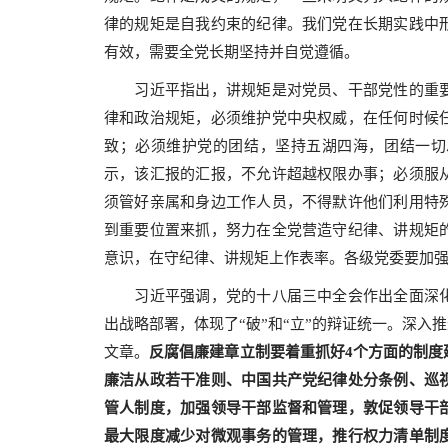
律的规矩是自我约束的纪律。我们党在长期实践中
有效，需要全党长期坚持并自觉遵循。
习近平指出，讲规矩是对党员、干部党性的重
律和政治规矩，必须维护党中央权威，在任何时候
致；必须维护党的团结，坚持五湖四海，团结一切
示，该汇报的汇报，不允许超越权限办事；必须服
须管好亲属和身边工作人员，不得默许他们利用特
到重要位置来抓，努力在全党营造守纪律、讲规矩
意识，在守纪律、讲规矩上作表率。各级党委要加
习近平强调，党的十八届三中全会作出全面深
出战略部署，体现了
“
破
”
和
“
立
”
的辩证统一。深入推
文章。
反腐倡廉建章立制要着重抓好
4
个方面的制度
廉洁从政若干准则、中国共产党纪律处分条例、巡
管人制度，加强领导干部监督和管理，敦促领导干
最大限度减少对微观事务的管理，推行权力清单制