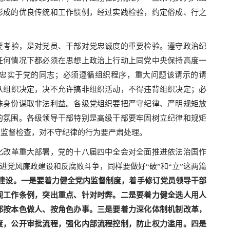
形成的优良传统和工作惯例，经过实践检验，约定俗成、行之
要考验，是对党员、干部对党忠诚度的重要检验。遵守政治纪
任何情况下都必须在思想上政治上行动上同党中央保持高度一
忠实于党的同志；必须遵循组织程序，重大问题该请示的请
从组织决定，决不允许搞非组织活动，不得违背组织决定；必
殊身份谋取非法利益。各级党组织要把严守纪律、严明规矩放
的氛围。各级领导干部特别是高级干部要牢固树立纪律和规矩
强监督检查，对不守纪律的行为要严肃处理。
化改革重大部署，党的十八届四中全会对全面推进依法治国作
进党风廉政建设和反腐败斗争，同样要做好
“
破
”
和
“
立
”
这两篇
建设。一是要着力健全党内监督制度，着手修订党员领导干部
视工作条例，突出重点、针对时弊。二是要着力健全选人用人
部按本色做人、按角色办事。三是要着力深化体制机制改革，
度，公开审批流程，强化内部流程控制，防止权力滥用。四是