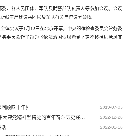
部委、各人民团体、军队及武警部队负责人等参加会议。会议
和新疆生产建设兵团以及军队有关单位设分会场。
次全体会议于
1
月
12
日
在北京开幕。中央纪律检查委员会常务委
常务委员会作了题为《依法治国依规治党坚定不移推进党风廉
《回顾四十年》
2019-07-05
中共中央政治局召开专题民主生活会强调 弘扬伟大建党精神坚持党的百年奋斗历史经验 增加历史自信增进团结统一增强斗争精神
2022-12-28
讲话
2022-01-18