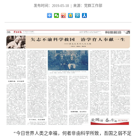
发布时间：2019-05-18 | 来源：党群工作部
“今日世界人类之幸福，何者非由科学所致，吾国之弱不足