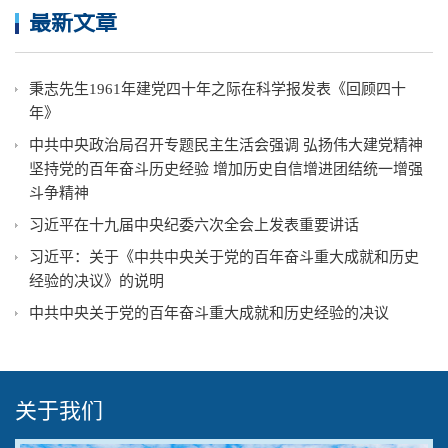
最新文章
秉志先生1961年建党四十年之际在科学报发表《回顾四十
年》
中共中央政治局召开专题民主生活会强调 弘扬伟大建党精神
坚持党的百年奋斗历史经验 增加历史自信增进团结统一增强
斗争精神
习近平在十九届中央纪委六次全会上发表重要讲话
习近平：关于《中共中央关于党的百年奋斗重大成就和历史
经验的决议》的说明
中共中央关于党的百年奋斗重大成就和历史经验的决议
关于我们