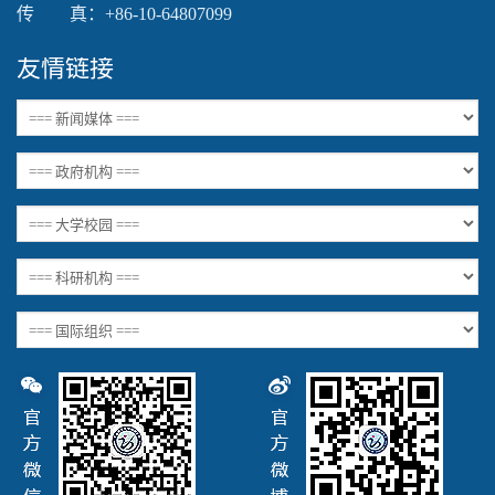
传 真：+86-10-64807099
友情链接