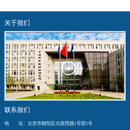
关于我们
Play
Video
联系我们
地 址：北京市朝阳区北辰西路1号院5号