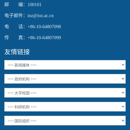
邮 编：100101
电子邮件：ioz@ioz.ac.cn
电 话：+86-10-64807098
传 真：+86-10-64807099
友情链接