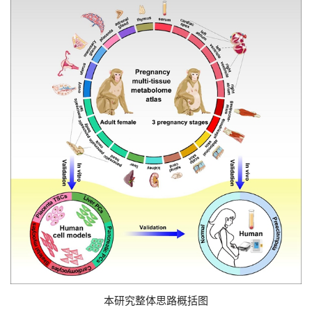
本研究整体思路概括图