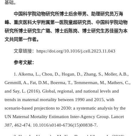
基础。
中国科学院动物研究所博士后余带男、助理研究员万海
峰、重庆医科大学附属第一医院童超研究员、中国科学院动物
研究所博士研究生广璐、博士后陈岗、博士研究生苏佳丽为本
文共同第一作者。
文章链接：
https://doi.org/10.1016/j.cell.2023.11.043
参考文献：
1. Alkema, L., Chou, D., Hogan, D., Zhang, S., Moller, A.B.,
Gemmill, A., Fat, D.M., Boerma, T., Temmerman, M., Mathers, C.,
and Say, L. (2016). Global, regional, and national levels and
trends in maternal mortality between 1990 and 2015, with
scenario-based projections to 2030: a systematic analysis by the
UN Maternal Mortality Estimation Inter-Agency Group. Lancet
387
, 462-474. 10.1016/s0140-6736(15)00838-7.