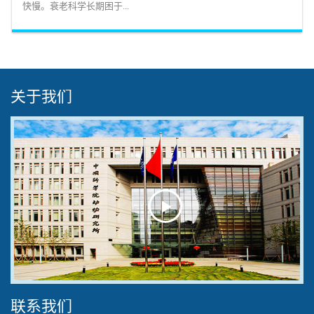
快慢。衰老科学长期困于...
关于我们
Play
Video
联系我们