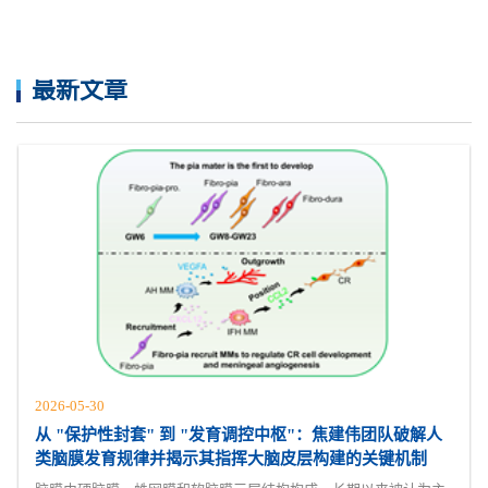
最新文章
2026-05-30
从 "保护性封套" 到 "发育调控中枢"：焦建伟团队破解人
类脑膜发育规律并揭示其指挥大脑皮层构建的关键机制