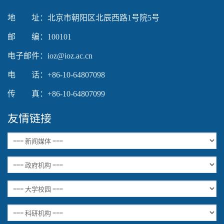
地 址：北京市朝阳区北辰西路1号院5号
邮 编：100101
电子邮件：ioz@ioz.ac.cn
电 话：+86-10-64807098
传 真：+86-10-64807099
友情链接