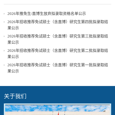
2026年推免生/直博生放弃拟录取资格名单公示
2026年招收推荐免试硕士（含直博）研究生第四批拟录取结
果公示
2026年招收推荐免试硕士（含直博）研究生第三批拟录取结
果公示
2026年招收推荐免试硕士（含直博）研究生第二批拟录取结
果公示
2026年招收推荐免试硕士（含直博）研究生第一批拟录取结
果公示
关于我们