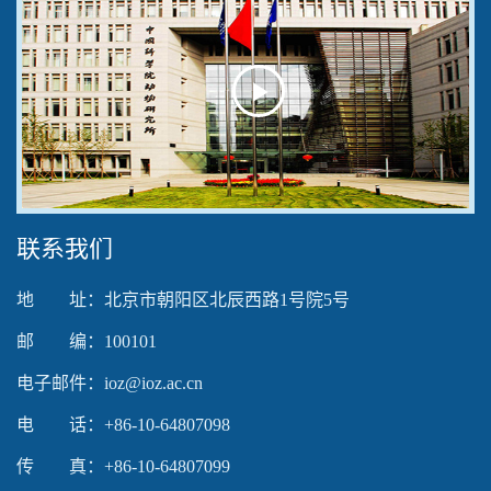
Play
Video
联系我们
地 址：北京市朝阳区北辰西路1号院5号
邮 编：100101
电子邮件：ioz@ioz.ac.cn
电 话：+86-10-64807098
传 真：+86-10-64807099