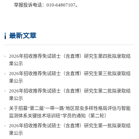
举报投诉电话：010-64807107。
最新文章
2026年招收推荐免试硕士（含直博）研究生第四批拟录取结
果公示
2026年招收推荐免试硕士（含直博）研究生第三批拟录取结
果公示
2026年招收推荐免试硕士（含直博）研究生第二批拟录取结
果公示
关于招募“第二届‘一带一路’地区昆虫多样性格局评估与智能
监测体系关键技术培训班”学员的通知（第二轮）
2026年招收推荐免试硕士（含直博）研究生第一批拟录取结
果公示