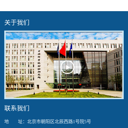
关于我们
Play
Video
联系我们
地 址：北京市朝阳区北辰西路1号院5号