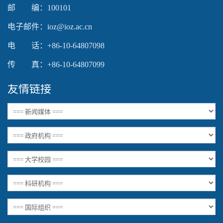
邮 编：100101
电子邮件：ioz@ioz.ac.cn
电 话：+86-10-64807098
传 真：+86-10-64807099
友情链接