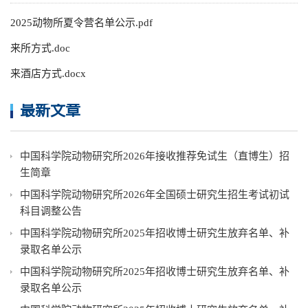
2025动物所夏令营名单公示.pdf
来所方式.doc
来酒店方式.docx
最新文章
中国科学院动物研究所2026年接收推荐免试生（直博生）招
生简章
中国科学院动物研究所2026年全国硕士研究生招生考试初试
科目调整公告
中国科学院动物研究所2025年招收博士研究生放弃名单、补
录取名单公示
中国科学院动物研究所2025年招收博士研究生放弃名单、补
录取名单公示