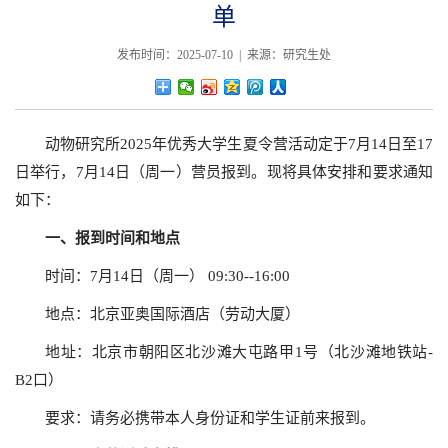
单
发布时间：2025-07-10 | 来源：研究生处
动物研究所2025年优秀大学生夏令营活动定于7月14日至17
日举行，7月14日（周一）营员报到。现将具体安排和要求通知
如下：
一、报到时间和地点
时间：7月14日（周一） 09:30--16:00
地点：北京亚奥国际酒店（劳动大厦）
地址：北京市朝阳区北沙滩大屯路甲1号（北沙滩地铁站-
B2口）
要求：请务必携带本人身份证和学生证前来报到。