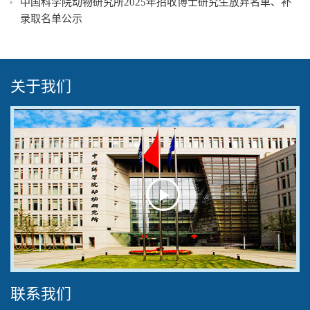
中国科学院动物研究所2025年招收博士研究生放弃名单、补
录取名单公示
关于我们
Play
Video
联系我们