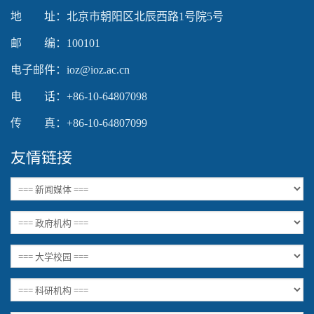
地 址：北京市朝阳区北辰西路1号院5号
邮 编：100101
电子邮件：ioz@ioz.ac.cn
电 话：+86-10-64807098
传 真：+86-10-64807099
友情链接