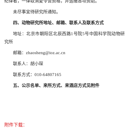
纪律者，一律取消夏令营资格，并追缴各项资助。
未尽事宜待研究所通知。
四、动物研究所地址、邮箱、联系人及联系方式
地址：北京市朝阳区北辰西路1号院5号中国科学院动物研
究所
邮箱：
zhaosheng@ioz.ac.cn
联系人：胡小琛
联系方式：010-64807165
五、公示名单、来所方式、来酒店方式见附件
附件下载：