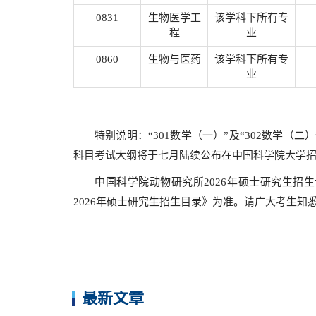
0831
生物医学工
该学科下所有专
程
业
0860
生物与医药
该学科下所有专
业
特别说明：“301数学（一）”及“302数学
科目考试大纲将于七月陆续公布在中国科学院大学
中国科学院动物研究所2026年硕士研究生招
2026年硕士研究生招生目录》为准。请广大考生知
最新文章