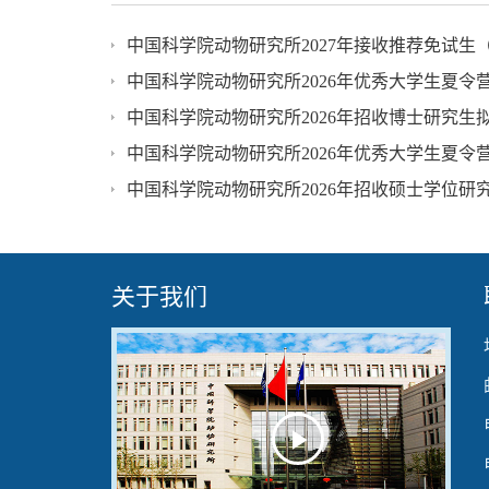
中国科学院动物研究所2027年接收推荐免试生
中国科学院动物研究所2026年优秀大学生夏
中国科学院动物研究所2026年招收博士研究生
中国科学院动物研究所2026年优秀大学生夏令
中国科学院动物研究所2026年招收硕士学位研
关于我们
Play