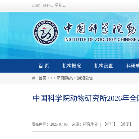
2026年8月7日 星期五
首 页
机构概况
机构设置
科研
首页
>
>
>
新闻动态
>
通知公告
中国科学院动物研究所2026年
发布时间：2025-07-03 | 来源：研究生处 | 【
打印
】 【
关闭
】