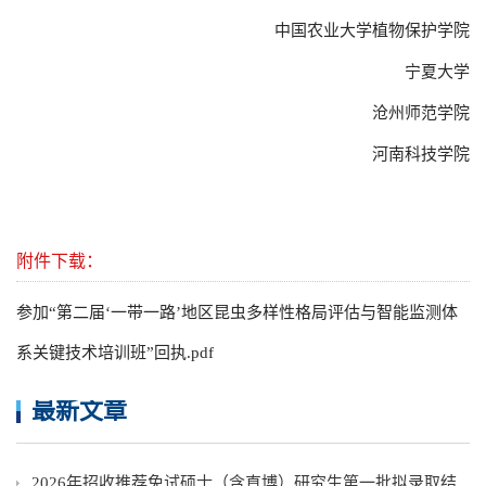
中国农业大学植物保护学院
宁夏大学
沧州师范学院
河南科技学院
附件下载：
参加“第二届‘一带一路’地区昆虫多样性格局评估与智能监测体
系关键技术培训班”回执.pdf
最新文章
2026年招收推荐免试硕士（含直博）研究生第一批拟录取结