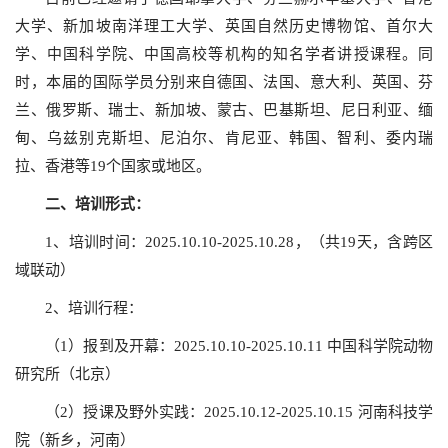
大学、新加坡南洋理工大学、英国自然历史博物馆、首尔大
学、中国科学院、中国高校等机构的知名学者讲授课程。同
时，本届的国际学员分别来自德国、法国、意大利、英国、芬
兰、俄罗斯、瑞士、新加坡、蒙古、巴基斯坦、尼日利亚、缅
甸、乌兹别克斯坦、尼泊尔、肯尼亚、韩国、智利、委内瑞
拉、香港等19个国家或地区。
二、
培训形式：
1、培训时间：2025.10.10-2025.10.28，（共19天，含跨区
域联动）
2、培训行程：
（1）报到及开幕：2025.10.10-2025.10.11 中国科学院动物
研究所（北京）
（2）授课及野外实践：2025.10.12-2025.10.15 河南科技学
院（新乡，河南）