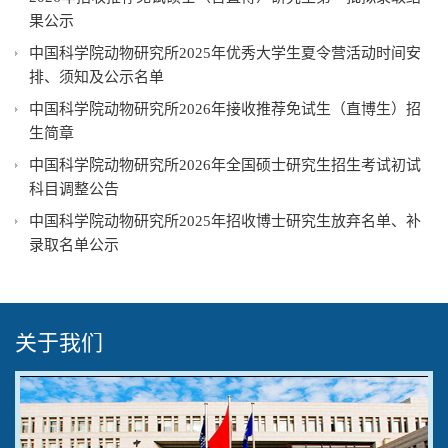
果公示
中国科学院动物研究所2025年优秀大学生夏令营活动时间安
排、须知及公示名单
中国科学院动物研究所2026年接收推荐免试生（直博生）招
生简章
中国科学院动物研究所2026年全国硕士研究生招生考试初试
科目调整公告
中国科学院动物研究所2025年招收博士研究生放弃名单、补
录取名单公示
关于我们