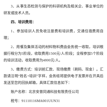
3、从事生态检测与保护的科研机构及相关企、事业单位的
研发或技术人员。
四、
培训费用：
1、参加培训人员免收注册费和培训费，交通住宿费用自
理；
2、用餐及集体活动的材料物料费由会务统一收取，培训根
据行程分为5阶段，收取费用1500元/人/阶段；全程参加5个阶段
的培训活动，收取费用为4800元/人。
3、缴费方式：培训前汇款、现场缴费（刷码、现金）。汇
款请注明“姓名+培训”字样，会务组将提供电子发票并在开具后
发送至您的回执邮箱，具体汇款信息如下：
账户名称：北京安普同通科技有限责任公司
税号：91110116MA001UUN31