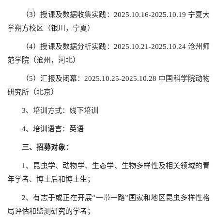
（3）授课及数据收集实践：2025.10.16-2025.10.19 宁夏大
学朔方校区（银川，宁夏）
（4）授课及数据分析实践：2025.10.21-2025.10.24 沧州师
范学院（沧州，河北）
（5）汇报及闭幕：2025.10.25-2025.10.28 中国科学院动物
研究所（北京）
3、培训方式：线下培训
4、培训语言：英语
三、
招募对象：
1、昆虫学、动物学、生态学、生物多样性及相关领域的青
年学者、博士后和博士生；
2、有志于或正在开展“一带一路”国家和地区昆虫多样性格
局评估和监测研究的学者；