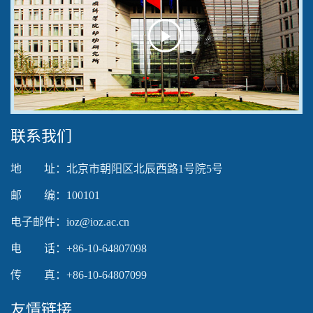
Play
Video
联系我们
地 址：北京市朝阳区北辰西路1号院5号
邮 编：100101
电子邮件：ioz@ioz.ac.cn
电 话：+86-10-64807098
传 真：+86-10-64807099
友情链接