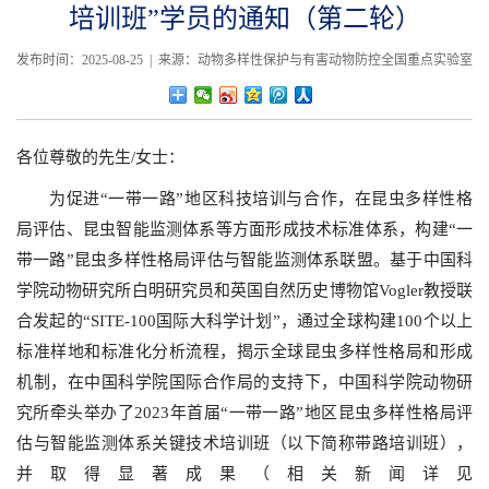
培训班”学员的通知（第二轮）
发布时间：2025-08-25 | 来源：动物多样性保护与有害动物防控全国重点实验室
各位尊敬的先生/女士：
为促进“一带一路”地区科技培训与合作，在昆虫多样性格
局评估、昆虫智能监测体系等方面形成技术标准体系，构建“一
带一路”昆虫多样性格局评估与智能监测体系联盟。基于中国科
学院动物研究所白明研究员和英国自然历史博物馆Vogler教授联
合发起的“SITE-100国际大科学计划”，通过全球构建100个以上
标准样地和标准化分析流程，揭示全球昆虫多样性格局和形成
机制，在中国科学院国际合作局的支持下，中国科学院动物研
究所牵头举办了2023年首届“一带一路”地区昆虫多样性格局评
估与智能监测体系关键技术培训班（以下简称带路培训班），
并取得显著成果（相关新闻详见